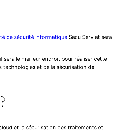
té de sécurité informatique
Secu Serv et sera
sera le meilleur endroit pour réaliser cette
s technologies et de la sécurisation de
?
loud et la sécurisation des traitements et