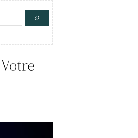
 Votre