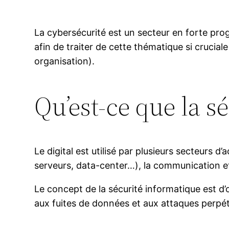
La cybersécurité est un secteur en forte progr
afin de traiter de cette thématique si crucia
organisation).
Qu’est-ce que la sé
Le digital est utilisé par plusieurs secteurs 
serveurs, data-center…), la communication et
Le concept de la sécurité informatique est d’
aux fuites de données et aux attaques perpét