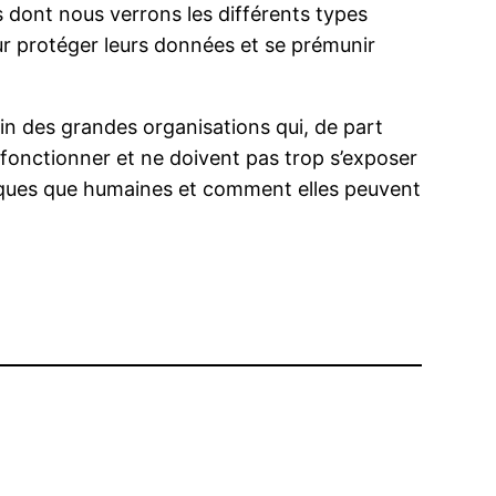
 dont nous verrons les différents types
our protéger leurs données et se prémunir
in des grandes organisations qui, de part
 fonctionner et ne doivent pas trop s’exposer
hniques que humaines et comment elles peuvent